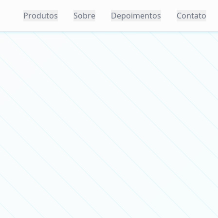
Produtos
Sobre
Depoimentos
Contato