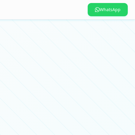
WhatsApp